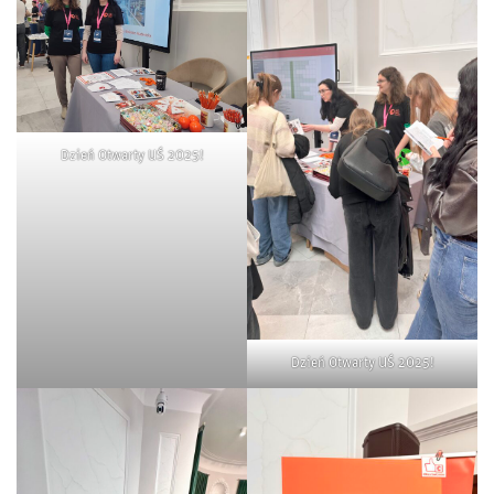
Dzień Otwarty UŚ 2025!
Dzień Otwarty UŚ 2025!