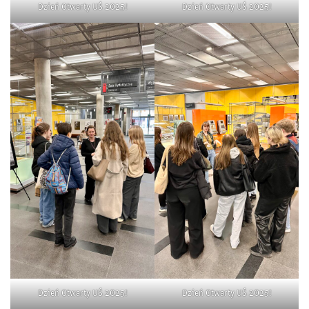
Dzień Otwarty UŚ 2025!
Dzień Otwarty UŚ 2025!
Dzień Otwarty UŚ 2025!
Dzień Otwarty UŚ 2025!