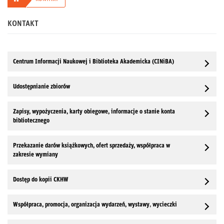
KONTAKT
Centrum Informacji Naukowej i Biblioteka Akademicka (CINiBA)
Udostępnianie zbiorów
Zapisy, wypożyczenia, karty obiegowe, informacje o stanie konta
bibliotecznego
Przekazanie darów książkowych, ofert sprzedaży, współpraca w
zakresie wymiany
Dostęp do kopii CKHW
Współpraca, promocja, organizacja wydarzeń, wystawy
,
wycieczki