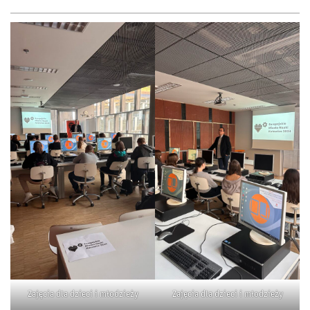
Zajęcia dla dzieci i młodzieży
Zajęcia dla dzieci i młodzieży