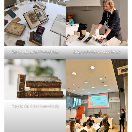
Zajęcia dla dzieci i młodzieży
Zajęcia dla dzieci i młodzieży
Zajęcia dla dzieci i młodzieży