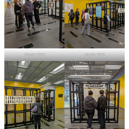
Impuls 2026
Impuls 2026