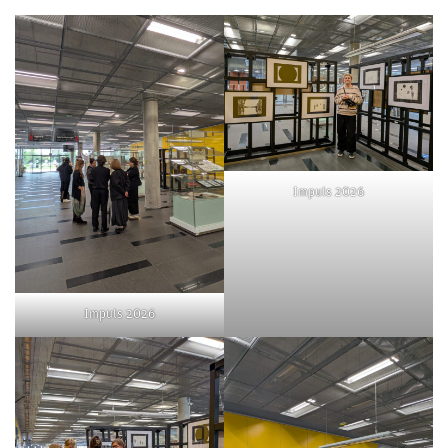
Impuls 2026
Impuls 2026