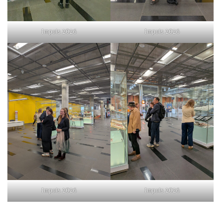
Impuls 2026
Impuls 2026
Impuls 2026
Impuls 2026