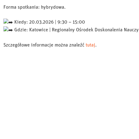
Forma spotkania: hybrydowa.
Kiedy: 20.03.2026 | 9:30 – 15:00
Gdzie: Katowice | Regionalny Ośrodek Doskonalenia Nauczy
Szczegółowe informacje można znaleźć
tutaj
.