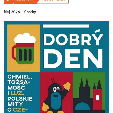
Maj 2026 – Czechy