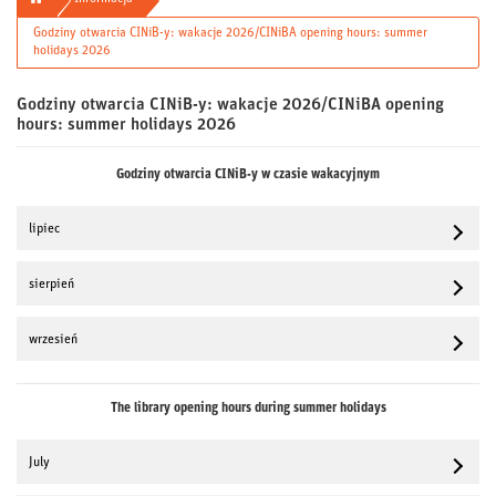
Godziny otwarcia CINiB-y: wakacje 2026/CINiBA opening hours: summer
holidays 2026
Godziny otwarcia CINiB-y: wakacje 2026/CINiBA opening
hours: summer holidays 2026
Godziny otwarcia CINiB-y w czasie wakacyjnym
lipiec
sierpień
wrzesień
The library opening hours during summer holidays
July